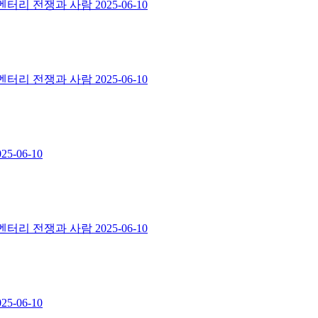
스멘터리 전쟁과 사람
2025-06-10
스멘터리 전쟁과 사람
2025-06-10
025-06-10
스멘터리 전쟁과 사람
2025-06-10
025-06-10