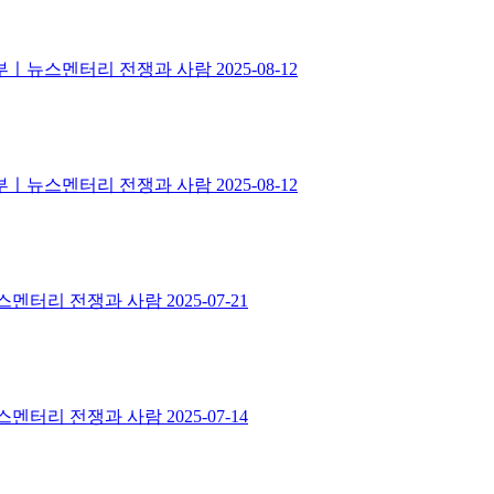
 2부ㅣ뉴스멘터리 전쟁과 사람
2025-08-12
 1부ㅣ뉴스멘터리 전쟁과 사람
2025-08-12
ㅣ뉴스멘터리 전쟁과 사람
2025-07-21
ㅣ뉴스멘터리 전쟁과 사람
2025-07-14