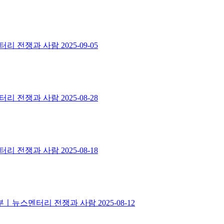
멘터리 전쟁과 사람
2025-09-05
멘터리 전쟁과 사람
2025-08-28
멘터리 전쟁과 사람
2025-08-18
 3부ㅣ뉴스멘터리 전쟁과 사람
2025-08-12