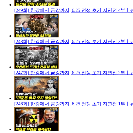
[249회] 한강에서 금강까지, 6.25 전쟁 초기 지연전 4
[248회] 한강에서 금강까지, 6.25 전쟁 초기 지연전 3
[247회] 한강에서 금강까지, 6.25 전쟁 초기 지연전 2
[246회] 한강에서 금강까지, 6.25 전쟁 초기 지연전 1