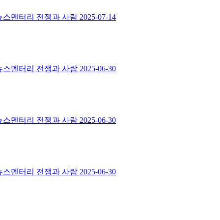
부ㅣ뉴스멘터리 전쟁과 사람
2025-07-14
부ㅣ뉴스멘터리 전쟁과 사람
2025-06-30
부ㅣ뉴스멘터리 전쟁과 사람
2025-06-30
부ㅣ뉴스멘터리 전쟁과 사람
2025-06-30