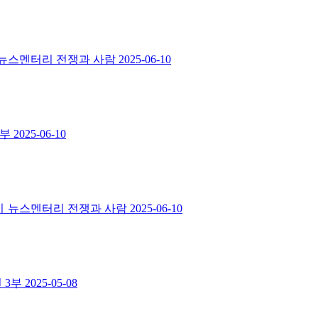
부ㅣ뉴스멘터리 전쟁과 사람
2025-06-10
4부
2025-06-10
3부ㅣ뉴스멘터리 전쟁과 사람
2025-06-10
 3부
2025-05-08