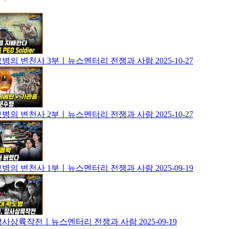
] 보병의 변천사 3부ㅣ뉴스멘터리 전쟁과 사람
2025-10-27
] 보병의 변천사 2부ㅣ뉴스멘터리 전쟁과 사람
2025-10-27
] 보병의 변천사 1부ㅣ뉴스멘터리 전쟁과 사람
2025-09-19
] 장사상륙작전ㅣ뉴스멘터리 전쟁과 사람
2025-09-19