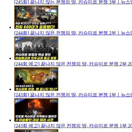
[245회] 끝나지 않는 분쟁의 땅, 카슈미르 분쟁 3부ㅣ뉴
[244회] 끝나지 않은 전쟁의 땅, 카슈미르 분쟁 2부ㅣ뉴
[244회 예고] 끝나지 않은 전쟁의 땅, 카슈미르 분쟁 2부
2
[243회] 끝나지 않은 전쟁의 땅, 카슈미르 분쟁 1부ㅣ뉴
[243회 예고] 끝나지 않은 전쟁의 땅, 카슈미르 분쟁 1부
2